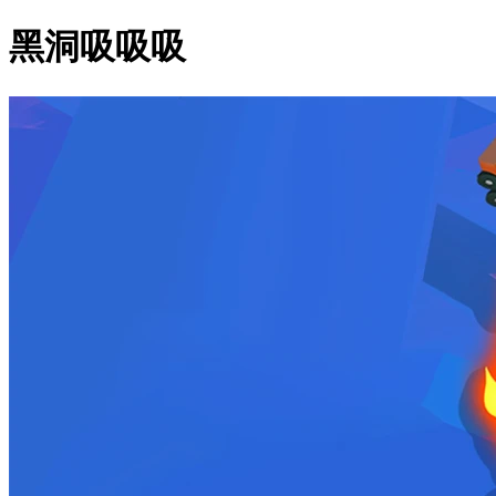
黑洞吸吸吸