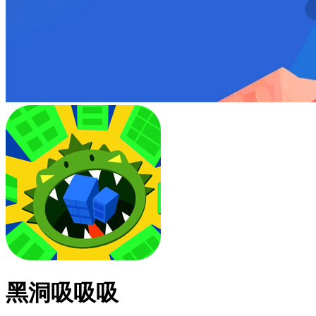
黑洞吸吸吸