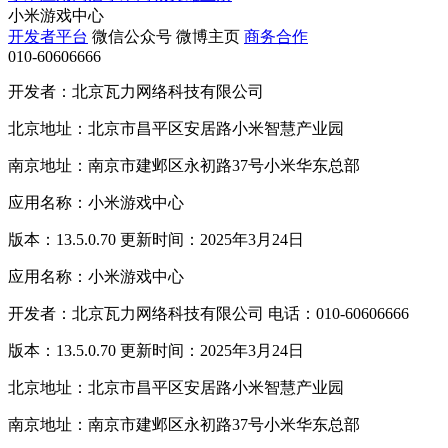
小米游戏中心
开发者平台
微信公众号
微博主页
商务合作
010-60606666
开发者：北京瓦力网络科技有限公司
北京地址：北京市昌平区安居路小米智慧产业园
南京地址：南京市建邺区永初路37号小米华东总部
应用名称：小米游戏中心
版本：13.5.0.70 更新时间：2025年3月24日
应用名称：小米游戏中心
开发者：北京瓦力网络科技有限公司 电话：010-60606666
版本：13.5.0.70 更新时间：2025年3月24日
北京地址：北京市昌平区安居路小米智慧产业园
南京地址：南京市建邺区永初路37号小米华东总部