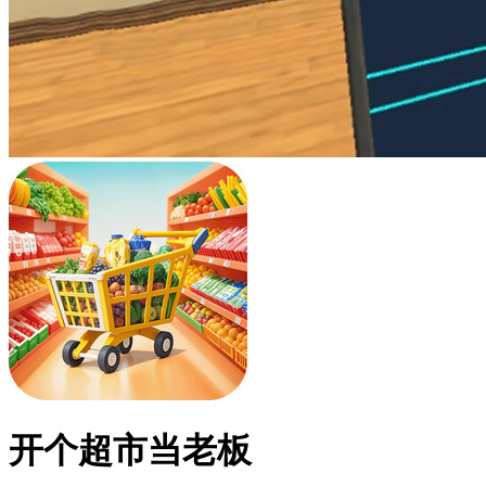
开个超市当老板