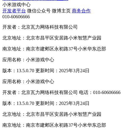
小米游戏中心
开发者平台
微信公众号
微博主页
商务合作
010-60606666
开发者：北京瓦力网络科技有限公司
北京地址：北京市昌平区安居路小米智慧产业园
南京地址：南京市建邺区永初路37号小米华东总部
应用名称：小米游戏中心
版本：13.5.0.70 更新时间：2025年3月24日
应用名称：小米游戏中心
开发者：北京瓦力网络科技有限公司 电话：010-60606666
版本：13.5.0.70 更新时间：2025年3月24日
北京地址：北京市昌平区安居路小米智慧产业园
南京地址：南京市建邺区永初路37号小米华东总部