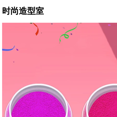
时尚造型室