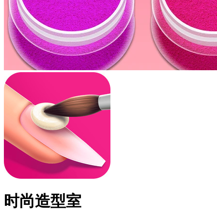
时尚造型室