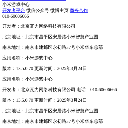
小米游戏中心
开发者平台
微信公众号
微博主页
商务合作
010-60606666
开发者：北京瓦力网络科技有限公司
北京地址：北京市昌平区安居路小米智慧产业园
南京地址：南京市建邺区永初路37号小米华东总部
应用名称：小米游戏中心
版本：13.5.0.70 更新时间：2025年3月24日
应用名称：小米游戏中心
开发者：北京瓦力网络科技有限公司 电话：010-60606666
版本：13.5.0.70 更新时间：2025年3月24日
北京地址：北京市昌平区安居路小米智慧产业园
南京地址：南京市建邺区永初路37号小米华东总部