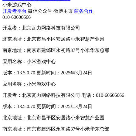
小米游戏中心
开发者平台
微信公众号
微博主页
商务合作
010-60606666
开发者：北京瓦力网络科技有限公司
北京地址：北京市昌平区安居路小米智慧产业园
南京地址：南京市建邺区永初路37号小米华东总部
应用名称：小米游戏中心
版本：13.5.0.70 更新时间：2025年3月24日
应用名称：小米游戏中心
开发者：北京瓦力网络科技有限公司 电话：010-60606666
版本：13.5.0.70 更新时间：2025年3月24日
北京地址：北京市昌平区安居路小米智慧产业园
南京地址：南京市建邺区永初路37号小米华东总部