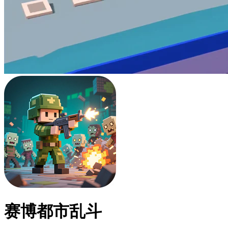
赛博都市乱斗