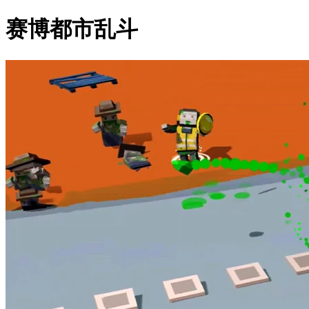
赛博都市乱斗