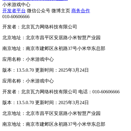
小米游戏中心
开发者平台
微信公众号
微博主页
商务合作
010-60606666
开发者：北京瓦力网络科技有限公司
北京地址：北京市昌平区安居路小米智慧产业园
南京地址：南京市建邺区永初路37号小米华东总部
应用名称：小米游戏中心
版本：13.5.0.70 更新时间：2025年3月24日
应用名称：小米游戏中心
开发者：北京瓦力网络科技有限公司 电话：010-60606666
版本：13.5.0.70 更新时间：2025年3月24日
北京地址：北京市昌平区安居路小米智慧产业园
南京地址：南京市建邺区永初路37号小米华东总部