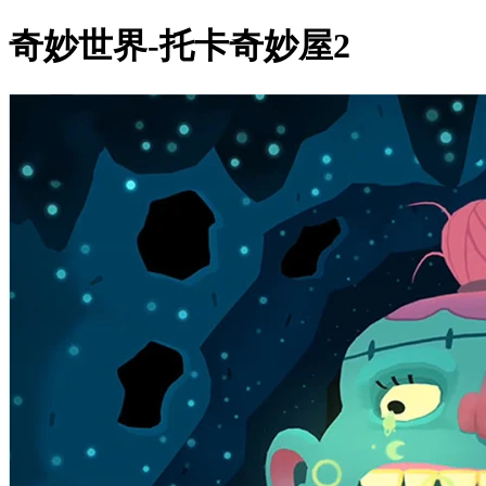
奇妙世界-托卡奇妙屋2