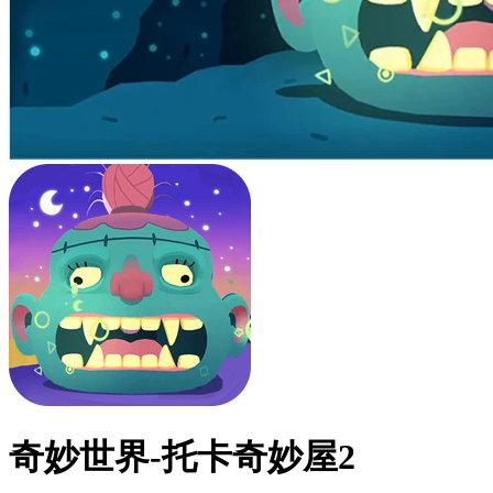
奇妙世界-托卡奇妙屋2