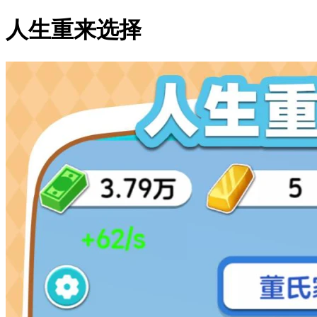
人生重来选择