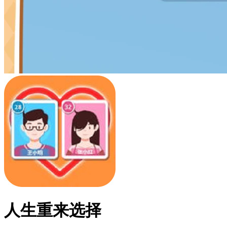
人生重来选择