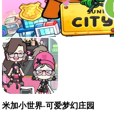
米加小世界-可爱梦幻庄园