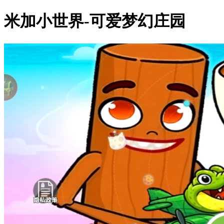
米加小世界-可爱梦幻庄园