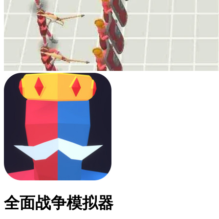
全面战争模拟器