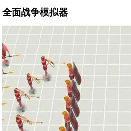
全面战争模拟器