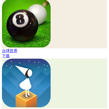
台球世界
下载