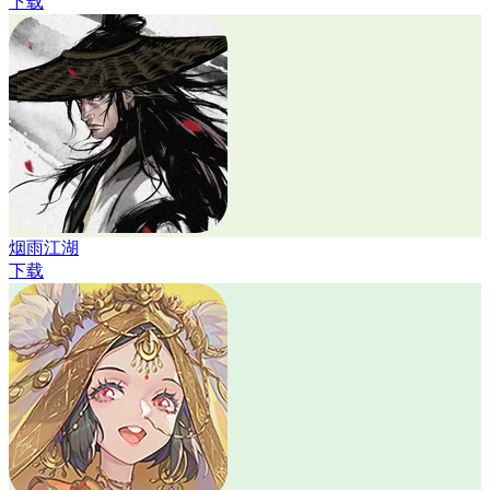
下载
烟雨江湖
下载