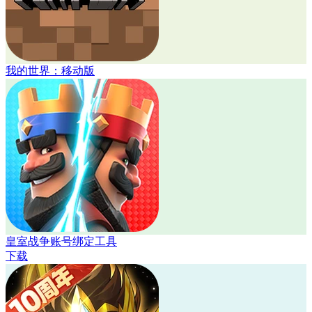
我的世界：移动版
皇室战争账号绑定工具
下载