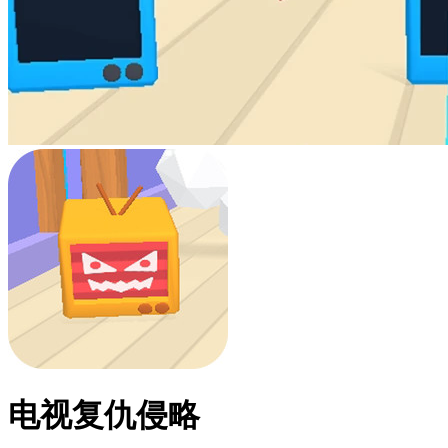
电视复仇侵略