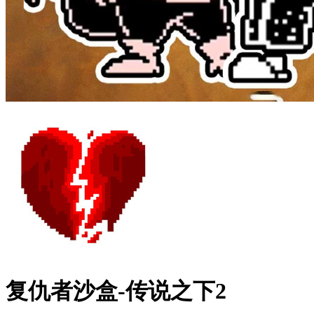
复仇者沙盒-传说之下2