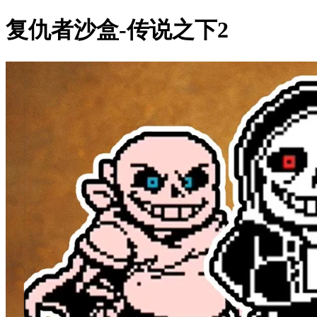
复仇者沙盒-传说之下2