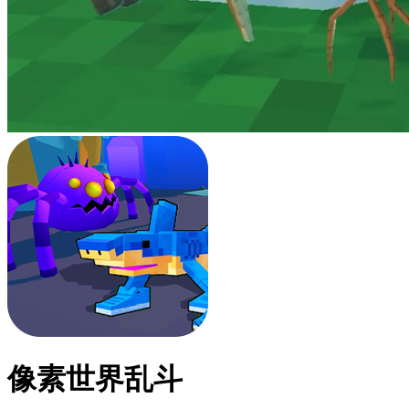
像素世界乱斗