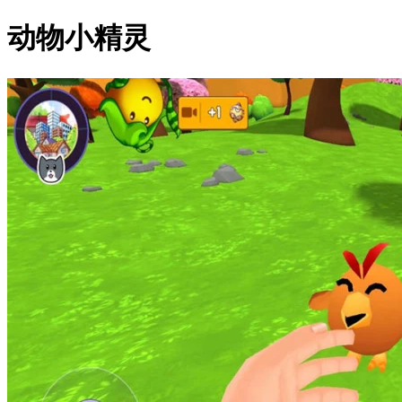
动物小精灵