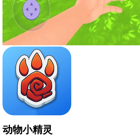
动物小精灵