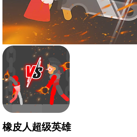
橡皮人超级英雄