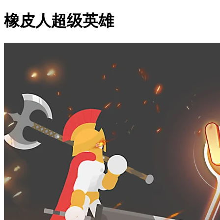
橡皮人超级英雄