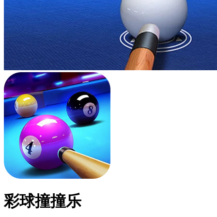
彩球撞撞乐