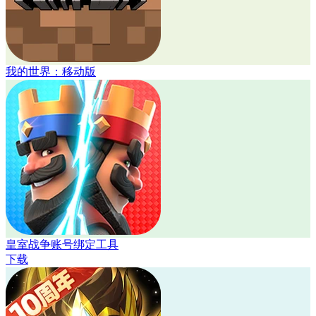
我的世界：移动版
皇室战争账号绑定工具
下载