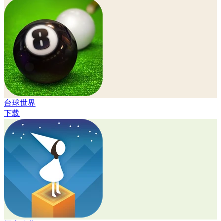
台球世界
下载