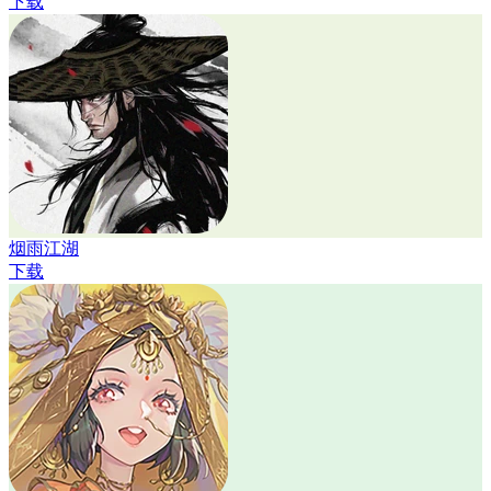
下载
烟雨江湖
下载