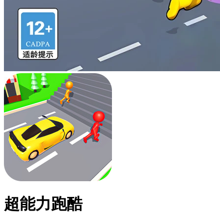
超能力跑酷