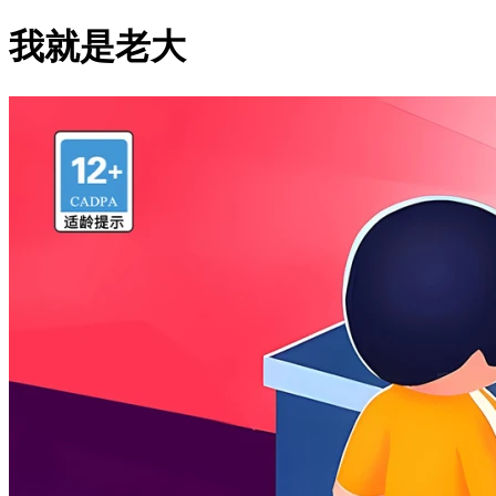
我就是老大