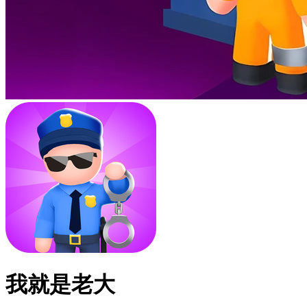
我就是老大