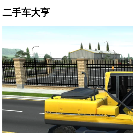
二手车大亨