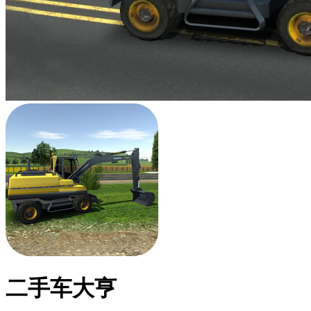
二手车大亨