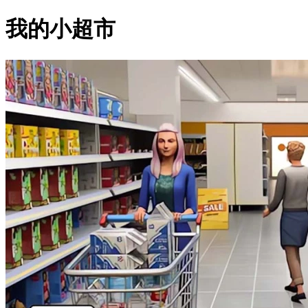
我的小超市