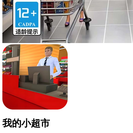
我的小超市