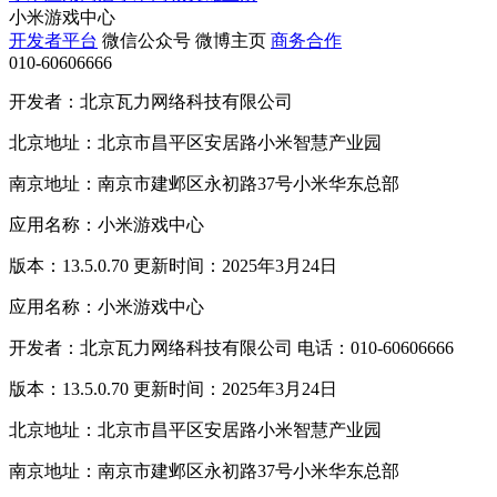
小米游戏中心
开发者平台
微信公众号
微博主页
商务合作
010-60606666
开发者：北京瓦力网络科技有限公司
北京地址：北京市昌平区安居路小米智慧产业园
南京地址：南京市建邺区永初路37号小米华东总部
应用名称：小米游戏中心
版本：13.5.0.70 更新时间：2025年3月24日
应用名称：小米游戏中心
开发者：北京瓦力网络科技有限公司 电话：010-60606666
版本：13.5.0.70 更新时间：2025年3月24日
北京地址：北京市昌平区安居路小米智慧产业园
南京地址：南京市建邺区永初路37号小米华东总部