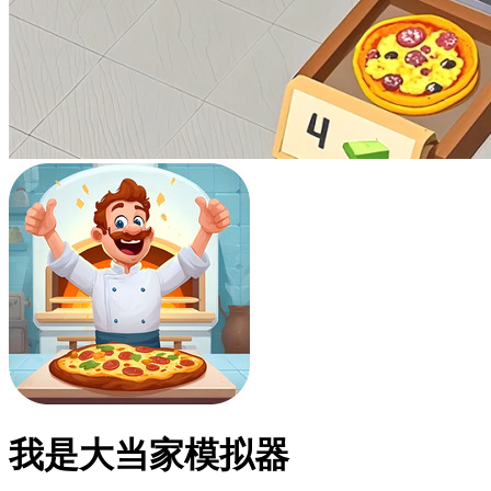
我是大当家模拟器