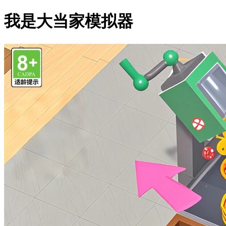
我是大当家模拟器