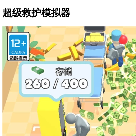
超级救护模拟器