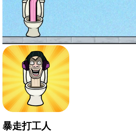
暴走打工人