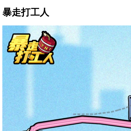
暴走打工人