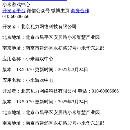
小米游戏中心
开发者平台
微信公众号
微博主页
商务合作
010-60606666
开发者：北京瓦力网络科技有限公司
北京地址：北京市昌平区安居路小米智慧产业园
南京地址：南京市建邺区永初路37号小米华东总部
应用名称：小米游戏中心
版本：13.5.0.70 更新时间：2025年3月24日
应用名称：小米游戏中心
开发者：北京瓦力网络科技有限公司 电话：010-60606666
版本：13.5.0.70 更新时间：2025年3月24日
北京地址：北京市昌平区安居路小米智慧产业园
南京地址：南京市建邺区永初路37号小米华东总部