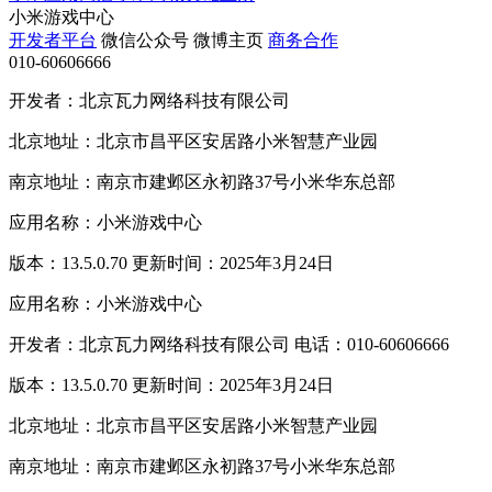
小米游戏中心
开发者平台
微信公众号
微博主页
商务合作
010-60606666
开发者：北京瓦力网络科技有限公司
北京地址：北京市昌平区安居路小米智慧产业园
南京地址：南京市建邺区永初路37号小米华东总部
应用名称：小米游戏中心
版本：13.5.0.70 更新时间：2025年3月24日
应用名称：小米游戏中心
开发者：北京瓦力网络科技有限公司 电话：010-60606666
版本：13.5.0.70 更新时间：2025年3月24日
北京地址：北京市昌平区安居路小米智慧产业园
南京地址：南京市建邺区永初路37号小米华东总部