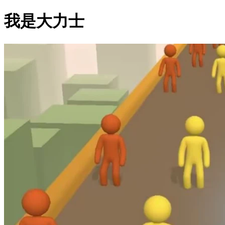
我是大力士