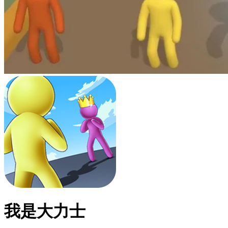
我是大力士