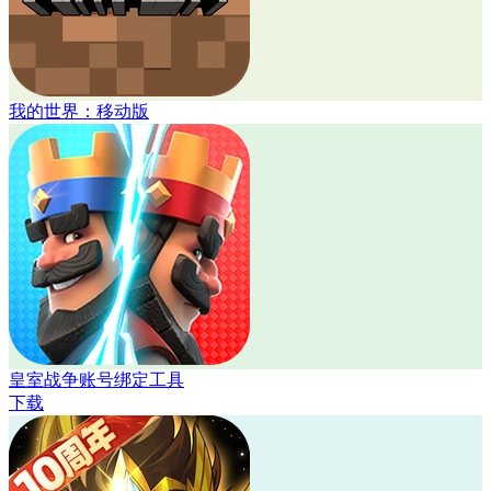
我的世界：移动版
皇室战争账号绑定工具
下载