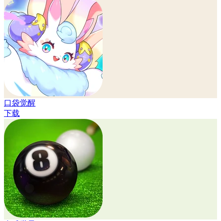
口袋觉醒
下载