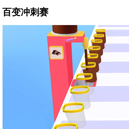
百变冲刺赛