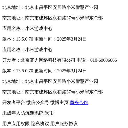
北京地址：北京市昌平区安居路小米智慧产业园
南京地址：南京市建邺区永初路37号小米华东总部
应用名称：小米游戏中心
版本：13.5.0.70 更新时间：2025年3月24日
应用名称：小米游戏中心
开发者：北京瓦力网络科技有限公司 电话：010-60606666
版本：13.5.0.70 更新时间：2025年3月24日
北京地址：北京市昌平区安居路小米智慧产业园
南京地址：南京市建邺区永初路37号小米华东总部
开发者平台
微信公众号
微博主页
商务合作
未成年人防沉迷系统
米币
用户应用权限
隐私协议
用户服务协议