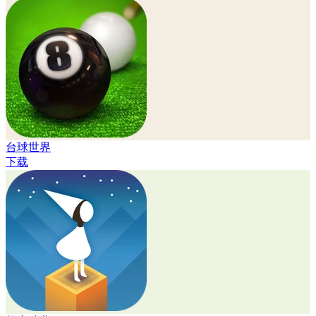
台球世界
下载