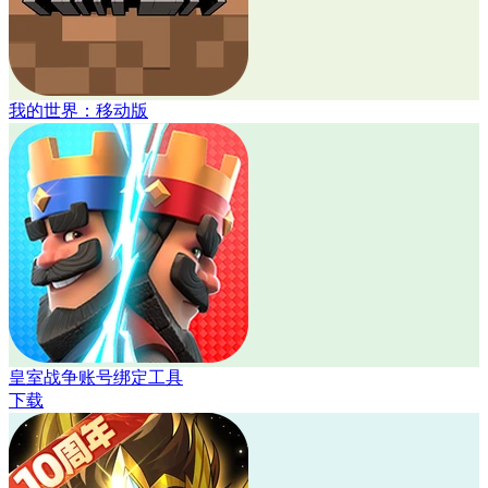
我的世界：移动版
皇室战争账号绑定工具
下载