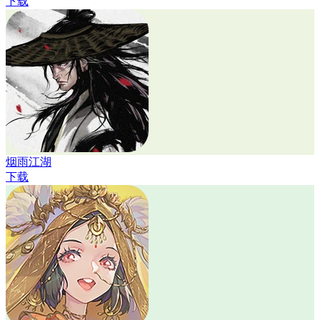
下载
烟雨江湖
下载