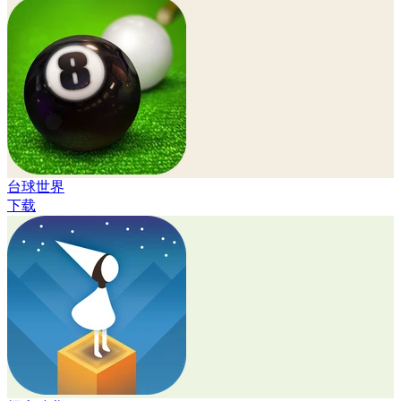
台球世界
下载