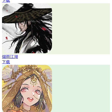
下载
烟雨江湖
下载