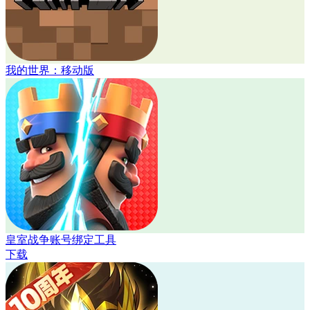
我的世界：移动版
皇室战争账号绑定工具
下载