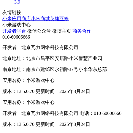
3.9
友情链接
小米应用商店
小米商城
英雄互娱
小米游戏中心
开发者平台
微信公众号
微博主页
商务合作
010-60606666
开发者：北京瓦力网络科技有限公司
北京地址：北京市昌平区安居路小米智慧产业园
南京地址：南京市建邺区永初路37号小米华东总部
应用名称：小米游戏中心
版本：13.5.0.70 更新时间：2025年3月24日
应用名称：小米游戏中心
开发者：北京瓦力网络科技有限公司 电话：010-60606666
版本：13.5.0.70 更新时间：2025年3月24日