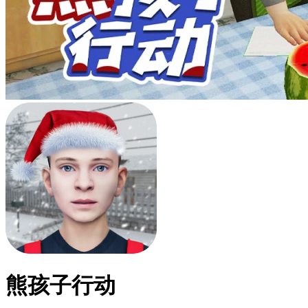
熊孩子行动