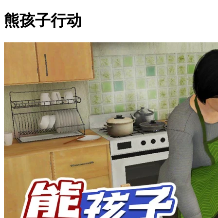
熊孩子行动