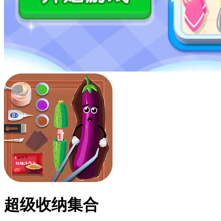
超级收纳集合