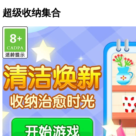
超级收纳集合