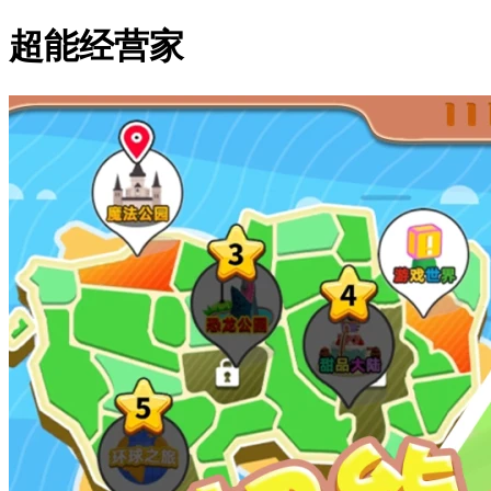
超能经营家