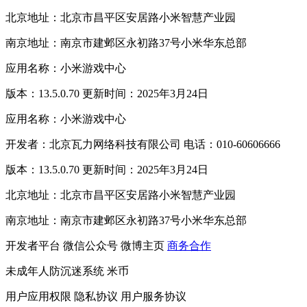
北京地址：北京市昌平区安居路小米智慧产业园
南京地址：南京市建邺区永初路37号小米华东总部
应用名称：小米游戏中心
版本：13.5.0.70 更新时间：2025年3月24日
应用名称：小米游戏中心
开发者：北京瓦力网络科技有限公司 电话：010-60606666
版本：13.5.0.70 更新时间：2025年3月24日
北京地址：北京市昌平区安居路小米智慧产业园
南京地址：南京市建邺区永初路37号小米华东总部
开发者平台
微信公众号
微博主页
商务合作
未成年人防沉迷系统
米币
用户应用权限
隐私协议
用户服务协议