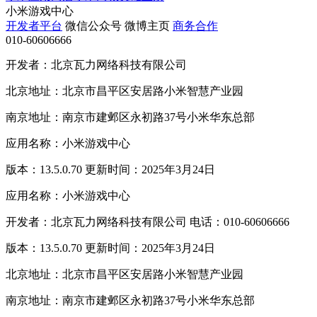
小米游戏中心
开发者平台
微信公众号
微博主页
商务合作
010-60606666
开发者：北京瓦力网络科技有限公司
北京地址：北京市昌平区安居路小米智慧产业园
南京地址：南京市建邺区永初路37号小米华东总部
应用名称：小米游戏中心
版本：13.5.0.70 更新时间：2025年3月24日
应用名称：小米游戏中心
开发者：北京瓦力网络科技有限公司 电话：010-60606666
版本：13.5.0.70 更新时间：2025年3月24日
北京地址：北京市昌平区安居路小米智慧产业园
南京地址：南京市建邺区永初路37号小米华东总部