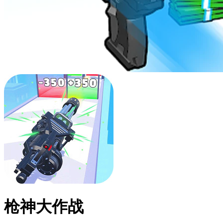
枪神大作战