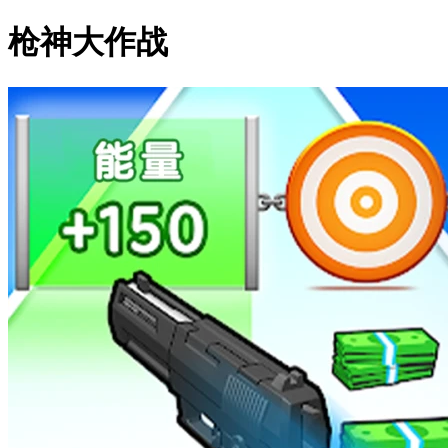
枪神大作战