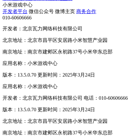
小米游戏中心
开发者平台
微信公众号
微博主页
商务合作
010-60606666
开发者：北京瓦力网络科技有限公司
北京地址：北京市昌平区安居路小米智慧产业园
南京地址：南京市建邺区永初路37号小米华东总部
应用名称：小米游戏中心
版本：13.5.0.70 更新时间：2025年3月24日
应用名称：小米游戏中心
开发者：北京瓦力网络科技有限公司 电话：010-60606666
版本：13.5.0.70 更新时间：2025年3月24日
北京地址：北京市昌平区安居路小米智慧产业园
南京地址：南京市建邺区永初路37号小米华东总部