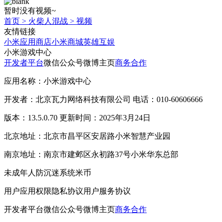
暂时没有视频~
首页
>
火柴人混战
>
视频
友情链接
小米应用商店
小米商城
英雄互娱
小米游戏中心
开发者平台
微信公众号
微博主页
商务合作
应用名称：小米游戏中心
开发者：北京瓦力网络科技有限公司 电话：010-60606666
版本：13.5.0.70 更新时间：2025年3月24日
北京地址：北京市昌平区安居路小米智慧产业园
南京地址：南京市建邺区永初路37号小米华东总部
未成年人防沉迷系统
米币
用户应用权限
隐私协议
用户服务协议
开发者平台
微信公众号
微博主页
商务合作