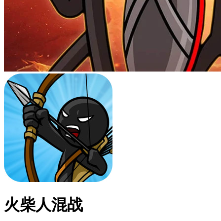
火柴人混战