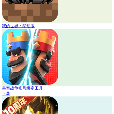
我的世界：移动版
皇室战争账号绑定工具
下载