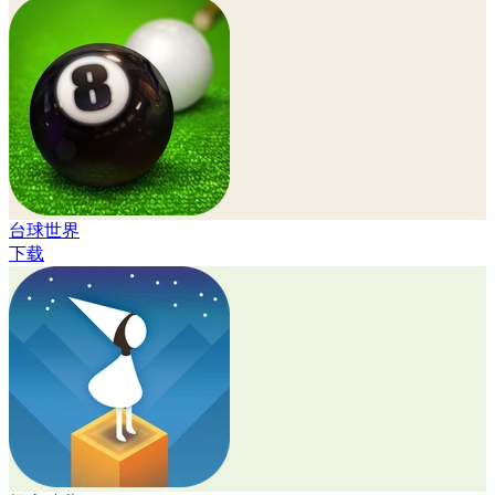
台球世界
下载