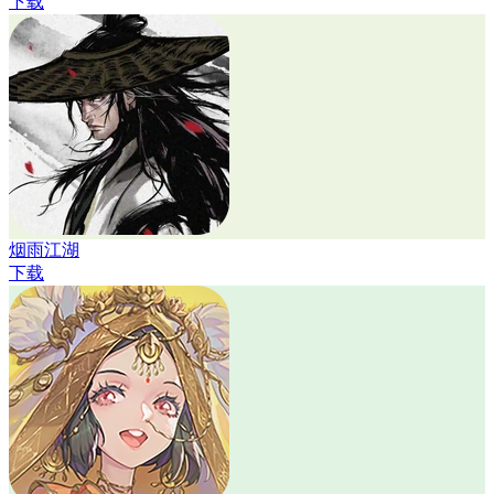
下载
烟雨江湖
下载