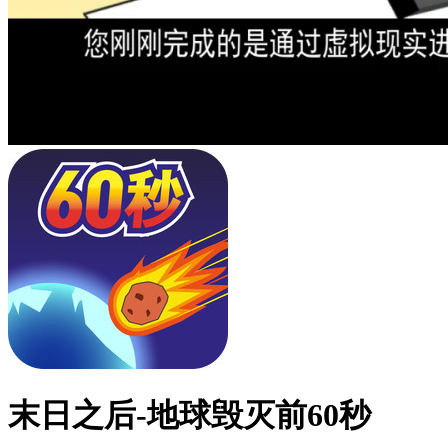
末日之后-地球毁灭前60秒