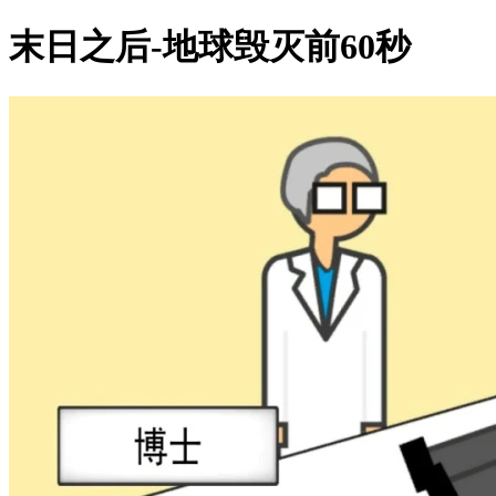
末日之后-地球毁灭前60秒