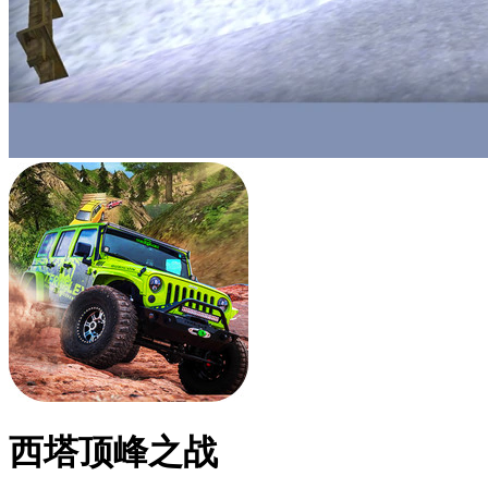
西塔顶峰之战