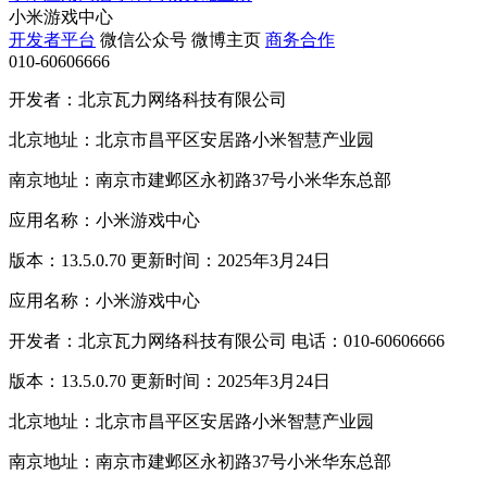
小米游戏中心
开发者平台
微信公众号
微博主页
商务合作
010-60606666
开发者：北京瓦力网络科技有限公司
北京地址：北京市昌平区安居路小米智慧产业园
南京地址：南京市建邺区永初路37号小米华东总部
应用名称：小米游戏中心
版本：13.5.0.70 更新时间：2025年3月24日
应用名称：小米游戏中心
开发者：北京瓦力网络科技有限公司 电话：010-60606666
版本：13.5.0.70 更新时间：2025年3月24日
北京地址：北京市昌平区安居路小米智慧产业园
南京地址：南京市建邺区永初路37号小米华东总部